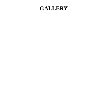
GALLERY