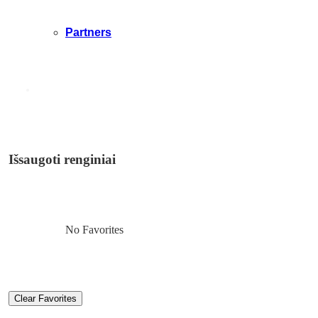
Partners
Išsaugoti renginiai
No Favorites
Clear Favorites