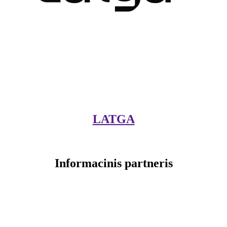
LATGA
Informacinis partneris