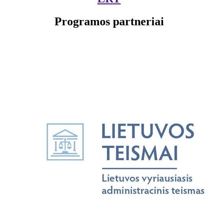
Programos partneriai