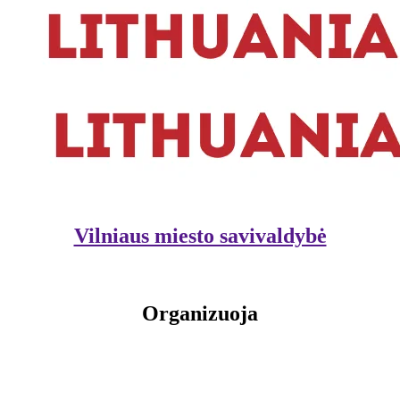
Vilniaus miesto savivaldybė
Organizuoja