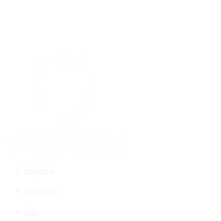
Programa
Žemėlapis
Apie