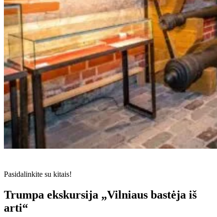
Pasidalinkite su kitais!
Trumpa ekskursija „Vilniaus bastėja iš
arti“