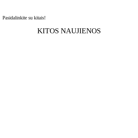
Pasidalinkite su kitais!
KITOS NAUJIENOS