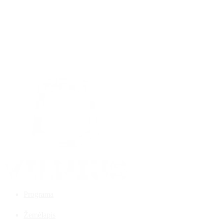
Programa
Žemėlapis