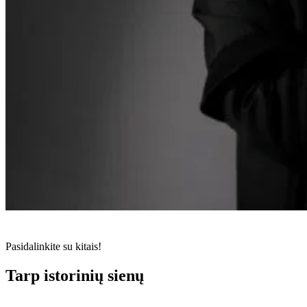
Pasidalinkite su kitais!
Tarp istorinių sienų